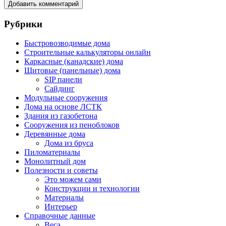
Рубрики
Быстровозводимые дома
Строительные калькуляторы онлайн
Каркасные (канадские) дома
Щитовые (панельные) дома
SIP панели
Сайдинг
Модульные сооружения
Дома на основе ЛСТК
Здания из газобетона
Сооружения из пеноблоков
Деревянные дома
Дома из бруса
Пиломатериалы
Монолитный дом
Полезности и советы
Это можем сами
Конструкции и технологии
Материалы
Интерьер
Справочные данные
Веса