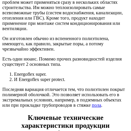
проблем может применяться сразу в нескольких областях
строительства. Им можно теплоизолировать самые
всевозможные трубы (систем водоснабжения, канализации,
отопления или ГВС). Кроме того, продукт находит
применение при монтаже систем кондиционирования или
вентиляции.
Он изготовлен обычно из вспененного полиэтилена,
имеющего, как правило, закрытые поры, а потому
чрезвычайно эффективен.
Есть один нюанс. Помимо прочих разновидностей изделия
существует 2 основных типа.
Energoflex super.
И Energoflex super protect.
Последняя вариация отличается тем, что полиэтилен покрыт
полимерной оболочкой. Это позволяет использовать его в
экстремальных условиях, например, в подземных объектах
или при прокладке трубопроводов в стяжке
пола
.
Ключевые технические
характеристики продукции