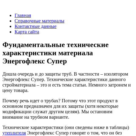
Главная
Справочные материалы
Контактные данные
Карта сайта
Фундаментальные технические
характеристики материала
Энергофлекс Супер
Дошла очередь и до защиты труб. В частности – изолятором
Энергофлекс Супер. Технические характеристики данного
стройматериала – это и есть тема статьи. Немного затронем и
цену товара.
Почему речь идет о трубах? Потому что этот продукт в
основном предназначен для их защиты (хотя некоторые
модификации служат другим целям). Мы остановим
внимание на трубном варианте.
Технические характеристики (они сведены ниже в таблицы)
утеплителя
Энергофлекс Супер говорят о том, что он без