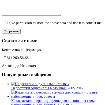
I give permission to store the above data and use it to contact me.
Отправить
Связаться с нами
Контактная информация:
+7 811 260-56-66
Александр Игоревич
Популярные сообщения
Недостатки ондувиллы в отзывах
04.05.2017
Какая металлочерепица лучше для крыши – отзывы,
наблюдения, видео, советы
11.07.2016