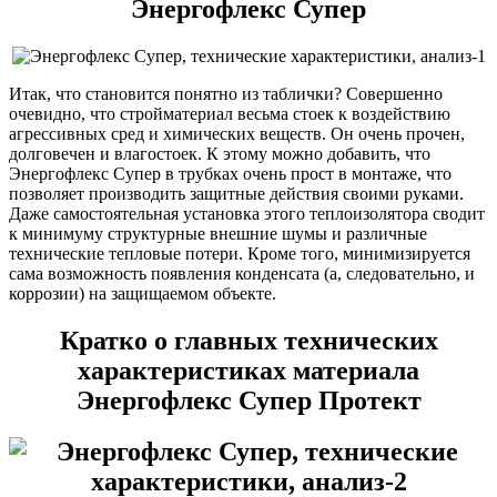
Энергофлекс Супер
Итак, что становится понятно из таблички? Совершенно
очевидно, что стройматериал весьма стоек к воздействию
агрессивных сред и химических веществ. Он очень прочен,
долговечен и влагостоек. К этому можно добавить, что
Энергофлекс Супер в трубках очень прост в монтаже, что
позволяет производить защитные действия своими руками.
Даже самостоятельная установка этого теплоизолятора сводит
к минимуму структурные внешние шумы и различные
технические тепловые потери. Кроме того, минимизируется
сама возможность появления конденсата (а, следовательно, и
коррозии) на защищаемом объекте.
Кратко о главных технических
характеристиках материала
Энергофлекс Супер Протект