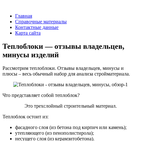
Главная
Справочные материалы
Контактные данные
Карта сайта
Теплоблоки — отзывы владельцев,
минусы изделий
Рассмотрим теплоблоки. Отзывы владельцев, минусы и
плюсы – весь обычный набор для анализа стройматериала.
Что представляет собой теплоблок?
Это трехслойный строительный материал.
Теплоблок остоит из:
фасадного слоя (из бетона под кирпич или камень);
утепляющего (из пенополистирола);
несущего слоя (из керамзитобетона).