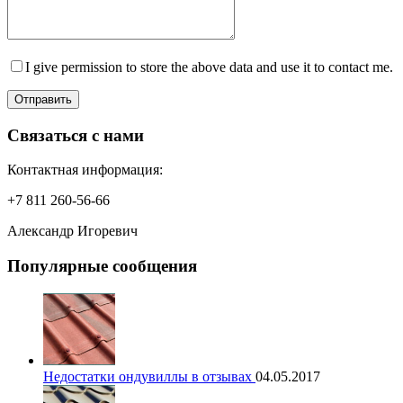
I give permission to store the above data and use it to contact me.
Отправить
Связаться с нами
Контактная информация:
+7 811 260-56-66
Александр Игоревич
Популярные сообщения
Недостатки ондувиллы в отзывах
04.05.2017