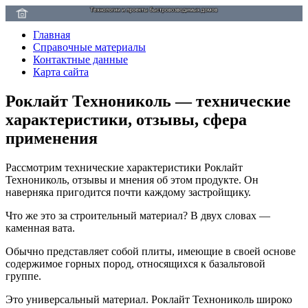
Главная
Справочные материалы
Контактные данные
Карта сайта
Роклайт Технониколь — технические
характеристики, отзывы, сфера
применения
Рассмотрим технические характеристики Роклайт
Технониколь, отзывы и мнения об этом продукте. Он
наверняка пригодится почти каждому застройщику.
Что же это за строительный материал? В двух словах —
каменная вата.
Обычно представляет собой плиты, имеющие в своей основе
содержимое горных пород, относящихся к базальтовой
группе.
Это универсальный материал. Роклайт Технониколь широко