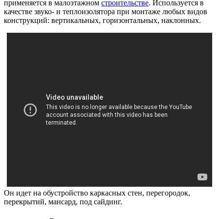
применяется в малоэтажном
строительстве
. Используется в
качестве звуко- и теплоизолятора при монтаже любых видов
конструкций: вертикальных, горизонтальных, наклонных.
Он идет на обустройство каркасных стен, перегородок,
перекрытий, мансард, под сайдинг.