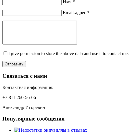
Имя *
Email-адрес *
I give permission to store the above data and use it to contact me.
Отправить
Связаться с нами
Контактная информация:
+7 811 260-56-66
Александр Игоревич
Популярные сообщения