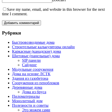
Save my name, email, and website in this browser for the next
time I comment.
Рубрики
Быстровозводимые дома
Строительные калькуляторы онлайн
Каркасные (канадские) дома
Щитовые (панельные) дома
SIP панели
Сайдинг
Модульные сооружения
Дома на основе ЛСТК
Здания из газобетона
Сооружения из пеноблоков
Деревянные дома
Дома из бруса
Пиломатериалы
Монолитный дом
Полезности и советы
Это можем сами