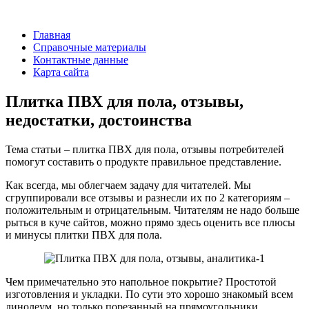
Главная
Справочные материалы
Контактные данные
Карта сайта
Плитка ПВХ для пола, отзывы,
недостатки, достоинства
Тема статьи – плитка ПВХ для пола, отзывы потребителей
помогут составить о продукте правильное представление.
Как всегда, мы облегчаем задачу для читателей. Мы
сгруппировали все отзывы и разнесли их по 2 категориям –
положительным и отрицательным. Читателям не надо больше
рыться в куче сайтов, можно прямо здесь оценить все плюсы
и минусы плитки ПВХ для пола.
Чем примечательно это напольное покрытие? Простотой
изготовления и укладки. По сути это хорошо знакомый всем
линолеум, но только порезанный на прямоугольники