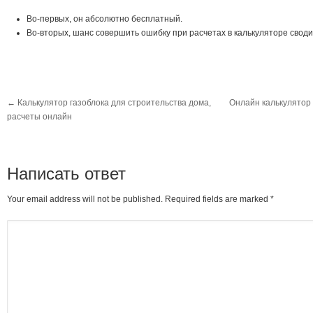
Во-первых, он абсолютно бесплатный.
Во-вторых, шанс совершить ошибку при расчетах в калькуляторе своди
←
Калькулятор газоблока для строительства дома,
Онлайн калькулятор
расчеты онлайн
Написать ответ
Your email address will not be published. Required fields are marked
*