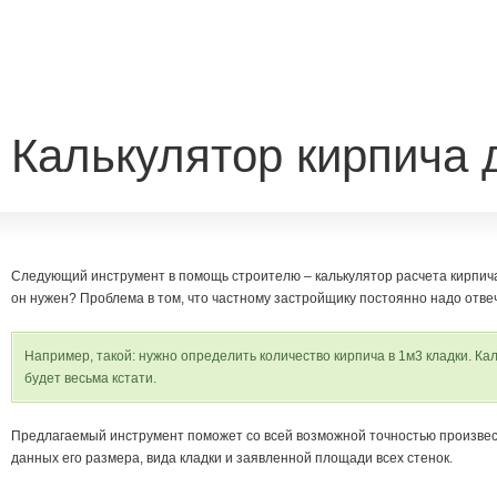
Калькулятор кирпича 
Следующий инструмент в помощь строителю – калькулятор расчета кирпича
он нужен? Проблема в том, что частному застройщику постоянно надо отве
Например, такой: нужно определить количество кирпича в 1м3 кладки. Ка
будет весьма кстати.
Предлагаемый инструмент поможет со всей возможной точностью произвест
данных его размера, вида кладки и заявленной площади всех стенок.