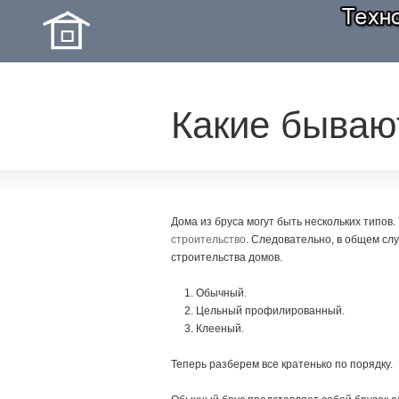
Какие бываю
Дома из бруса могут быть нескольких типов.
строительство
. Следовательно, в общем сл
строительства домов.
Обычный.
Цельный профилированный.
Клееный.
Теперь разберем все кратенько по порядку.