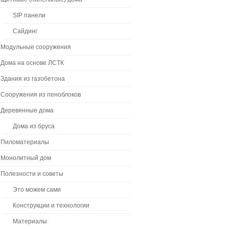
SIP панели
Сайдинг
Модульные сооружения
Дома на основе ЛСТК
Здания из газобетона
Сооружения из пеноблоков
Деревянные дома
Дома из бруса
Пиломатериалы
Монолитный дом
Полезности и советы
Это можем сами
Конструкции и технологии
Материалы