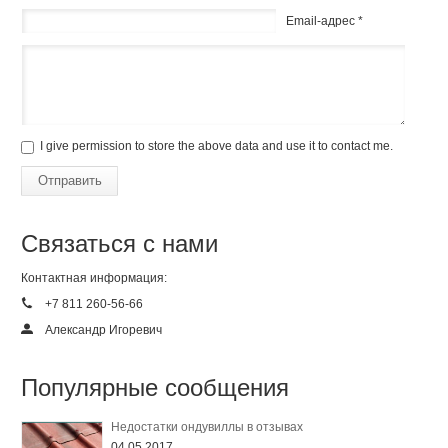
Email-адрес *
I give permission to store the above data and use it to contact me.
Отправить
Связаться с нами
Контактная информация:
+7 811 260-56-66
Александр Игоревич
Популярные сообщения
Недостатки ондувиллы в отзывах
04.05.2017