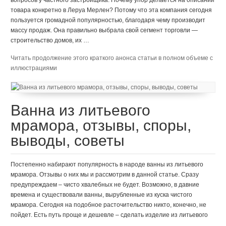
товара конкретно в Леруа Мерлен? Потому что эта компания сегодня
пользуется громадной популярностью, благодаря чему производит
массу продаж. Она правильно выбрала свой сегмент торговли —
строительство домов, их …
Читать продолжение этого краткого анонса статьи в полном объеме с
иллюстрациями
Ванна из литьевого
мрамора, отзывы, споры,
выводы, советы
Постепенно набирают популярность в народе ванны из литьевого
мрамора. Отзывы о них мы и рассмотрим в данной статье. Сразу
предупреждаем – чисто хвалебных не будет. Возможно, в давние
времена и существовали ванны, вырубленные из куска чистого
мрамора. Сегодня на подобное расточительство никто, конечно, не
пойдет. Есть путь проще и дешевле – сделать изделие из литьевого
…