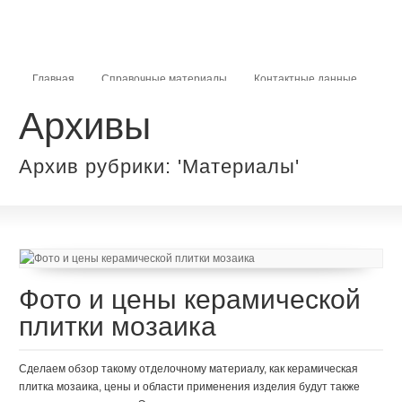
Главная
Справочные материалы
Контактные данные
Архивы
Карта сайта
Архив рубрики: 'Материалы'
Фото и цены керамической
плитки мозаика
Сделаем обзор такому отделочному материалу, как керамическая
плитка мозаика, цены и области применения изделия будут также