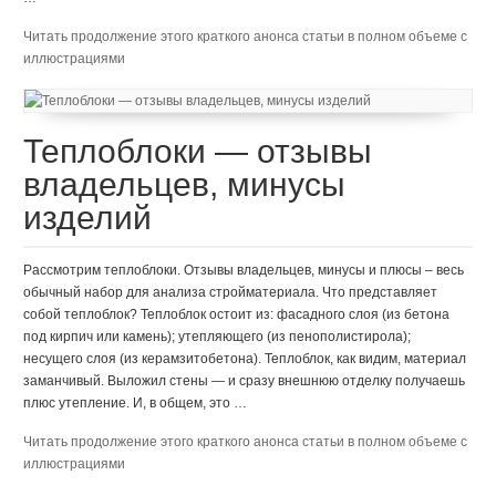
Читать продолжение этого краткого анонса статьи в полном объеме с
иллюстрациями
Теплоблоки — отзывы
владельцев, минусы
изделий
Рассмотрим теплоблоки. Отзывы владельцев, минусы и плюсы – весь
обычный набор для анализа стройматериала. Что представляет
собой теплоблок? Теплоблок остоит из: фасадного слоя (из бетона
под кирпич или камень); утепляющего (из пенополистирола);
несущего слоя (из керамзитобетона). Теплоблок, как видим, материал
заманчивый. Выложил стены — и сразу внешнюю отделку получаешь
плюс утепление. И, в общем, это …
Читать продолжение этого краткого анонса статьи в полном объеме с
иллюстрациями