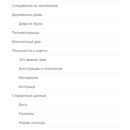
Сооружения из пеноблоков
Деревянные дома
Дома из бруса
Пиломатериалы
Монолитный дом
Полезности и советы
Это можем сами
Конструкции и технологии
Материалы
Интерьер
Справочные данные
Веса
Размеры
Нормы расхода