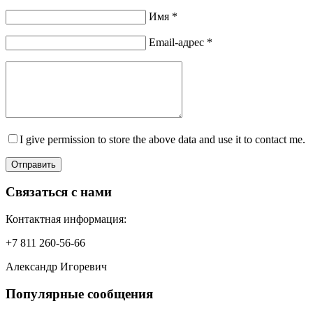
Имя *
Email-адрес *
I give permission to store the above data and use it to contact me.
Отправить
Связаться с нами
Контактная информация:
+7 811 260-56-66
Александр Игоревич
Популярные сообщения