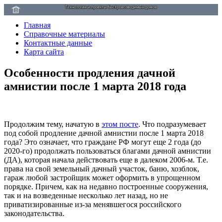
Главная
Справочные материалы
Контактные данные
Карта сайта
Особенности продления дачной
амнистии после 1 марта 2018 года
Продолжим тему, начатую в
этом посте
. Что подразумевает
под собой продление дачной амнистии после 1 марта 2018
года? Это означает, что граждане РФ могут еще 2 года (до
2020-го) продолжать пользоваться благами дачной амнистии
(ДА), которая начала действовать еще в далеком 2006-м. Т.е.
права на свой земельный дачный участок, баню, хозблок,
гараж любой застройщик может оформить в упрощенном
порядке. Причем, как на недавно построенные сооружения,
так и на возведенные несколько лет назад, но не
приватизированные из-за менявшегося российского
законодательства.