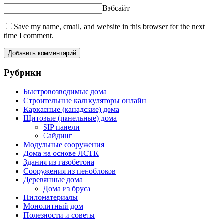
Вэбсайт
Save my name, email, and website in this browser for the next
time I comment.
Рубрики
Быстровозводимые дома
Строительные калькуляторы онлайн
Каркасные (канадские) дома
Щитовые (панельные) дома
SIP панели
Сайдинг
Модульные сооружения
Дома на основе ЛСТК
Здания из газобетона
Сооружения из пеноблоков
Деревянные дома
Дома из бруса
Пиломатериалы
Монолитный дом
Полезности и советы