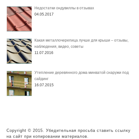
Недостатки ондувиллы в отзывах
04.05.2017
Какая металлочерепица лучше для крыши – отзывы,
наблюдения, видео, советы
11.07.2016
Утепление деревянного дома минватой снаружи под
сайдинг
16.07.2015
Copyright © 2015. Убедительная просьба ставить ссылку
на сайт при копировании материалов.