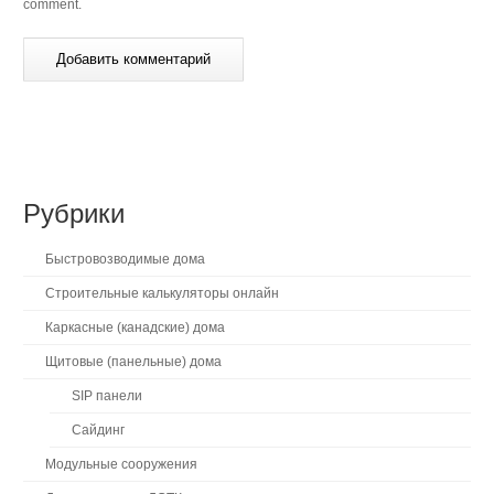
comment.
Рубрики
Быстровозводимые дома
Строительные калькуляторы онлайн
Каркасные (канадские) дома
Щитовые (панельные) дома
SIP панели
Сайдинг
Модульные сооружения