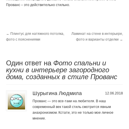
Прованс – это действительно стильно.
←
Плинтус для натяжного потолка,
Ламинат на стене в интерьере,
фото с пояснениями
фото и варианты отделки
→
Один ответ на
Фото спальни и
кухни в интерьере загородного
дома, созданных в стиле Прованс
Шурыгина Людмила
12.06.2018
Прованс — это все-таки на любителя. В наш
современный век такой стиль смотрится явным
анахронизмом. Кстати, это не только мое личное
мнение.