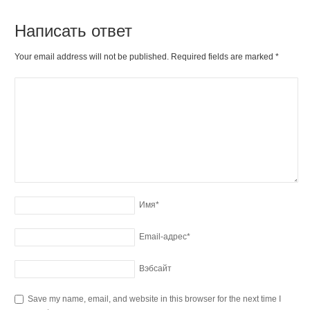
Написать ответ
Your email address will not be published. Required fields are marked
*
Имя
*
Email-адрес
*
Вэбсайт
Save my name, email, and website in this browser for the next time I