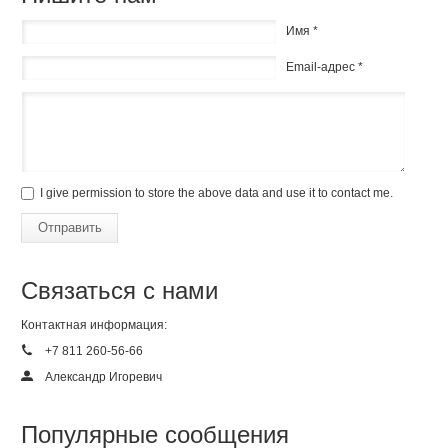
Имя *
Email-адрес *
I give permission to store the above data and use it to contact me.
Отправить
Связаться с нами
Контактная информация:
+7 811 260-56-66
Александр Игоревич
Популярные сообщения