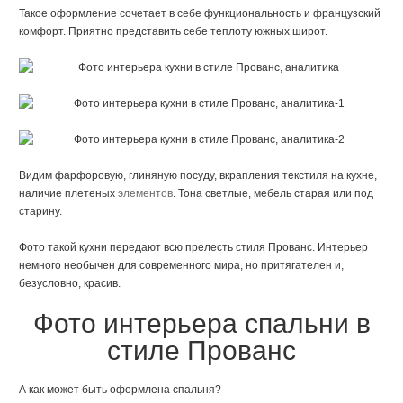
Такое оформление сочетает в себе функциональность и французский
комфорт. Приятно представить себе теплоту южных широт.
Видим фарфоровую, глиняную посуду, вкрапления текстиля на кухне,
наличие плетеных
элементов
. Тона светлые, мебель старая или под
старину.
Фото такой кухни передают всю прелесть стиля Прованс. Интерьер
немного необычен для современного мира, но притягателен и,
безусловно, красив.
Фото интерьера спальни в
стиле Прованс
А как может быть оформлена спальня?