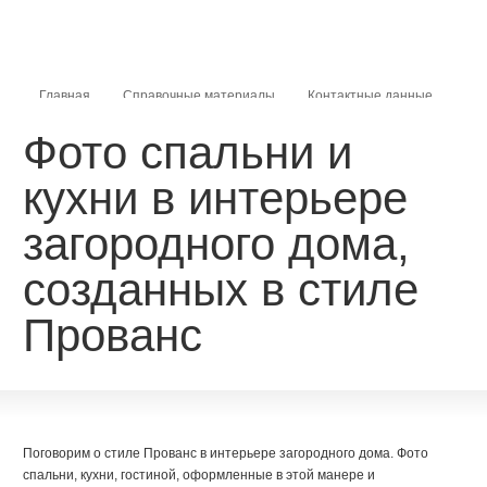
Главная
Справочные материалы
Контактные данные
Фото спальни и
Карта сайта
кухни в интерьере
загородного дома,
созданных в стиле
Прованс
Поговорим о стиле Прованс в интерьере загородного дома. Фото
спальни, кухни, гостиной, оформленные в этой манере и