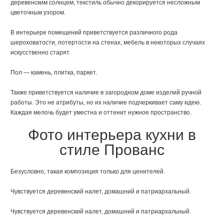
деревенским солнцем, текстиль обычно декорируется несложным
цветочным узором.
В интерьере помещений приветствуется различного рода
шероховатости, потертости на стенах, мебель в некоторых случаях
искусственно старят.
Пол — камень, плитка, паркет.
Также приветствуется наличие в загородном доме изделий ручной
работы. Это не атрибуты, но их наличие подчеркивает саму идею.
Каждая мелочь будет уместна и оттенит нужное пространство.
Фото интерьера кухни в
стиле Прованс
Безусловно, такая композиция только для ценителей.
Чувствуется деревенский налет, домашний и патриархальный.
Чувствуется деревенский налет, домашний и патриархальный.