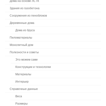
Дома на основе ЛСТК
Здания из газобетона
Сооружения из пеноблоков
Деревянные дома
Дома из бруса
Пиломатериалы
Монолитный дом
Полезности и советы
Это можем сами
Конструкции и технологии
Материалы
Интерьер
Справочные данные
Веса
Размеры